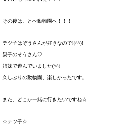
その後は、とべ動物園へ！！！
テツ子はぞうさんが好きなので!(^^)!
親子のぞうさん♡
姉妹で遊んでいました(^^)
久しぶりの動物園、楽しかったです。
また、どこか一緒に行きたいですね☆
☆テツ子☆