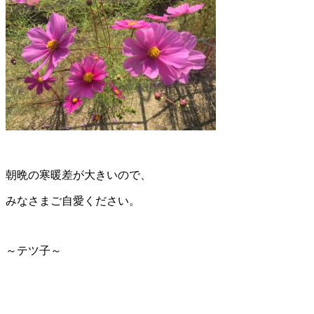
朝晩の寒暖差が大きいので、
みなさまご自愛ください。
～テツ子～