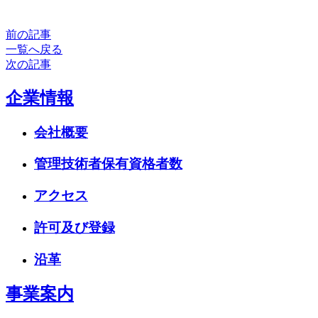
前の記事
一覧へ戻る
次の記事
企業情報
会社概要
管理技術者保有資格者数
アクセス
許可及び登録
沿革
事業案内